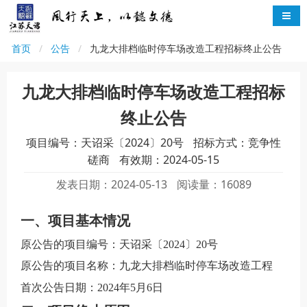
首页
公告
九龙大排档临时停车场改造工程招标终止公告
九龙大排档临时停车场改造工程招标
终止公告
项目编号：天诏采〔2024〕20号
招标方式：竞争性
磋商
有效期：2024-05-15
发表日期：2024-05-13
阅读量：16089
一、项目基本情况
原公告的项目编号：
天诏采〔2024〕20号
原公告的项目名称：
九龙大排档临时停车场改造工程
首次公告日期：202
4
年
5
月
6
日