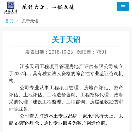
首页
关于天诏
关于天诏
发表日期：2018-10-25
阅读量：7601
江苏天诏工程项目管理房地产评估有限公司成立
于
2007
年
，
具有独立法人资格的综合性专业鉴证咨询机
构。
公司专业从事工程项目管理、房地产评估、资产
评估、土地评估、工程造价咨询、工程招标代理、政府
采购代理、建设工程监理
、
工程咨询、
房屋征收经费审
计等业务。
公司着力打造本土专业品牌，秉承“风行天上、以
懿文德”的理念，通过专业服务为客户创造价值。