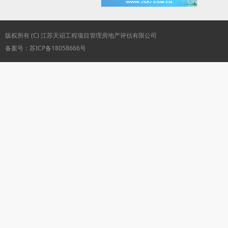
版权所有 (C) 江苏天诏工程项目管理房地产评估有限公司
备案号：苏ICP备18058666号