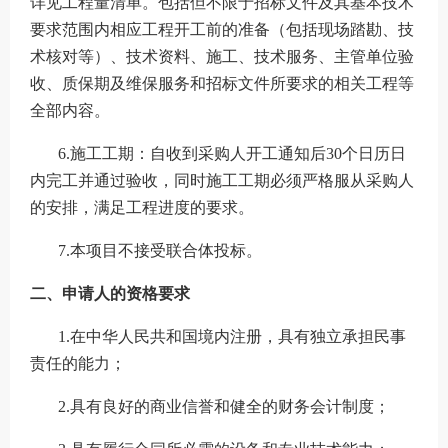
详见工程量清单。包括但不限于招标文件及其基本技术
要求范围内相应工程开工前的准备（包括现场踏勘、技
术核对等）、技术资料、施工、技术服务、主管单位验
收、质保期及维保服务和招标文件所要求的相关工程等
全部内容。
6.施工工期：
自收到采购人开工通知后
30
个日历日
内完工并通过验收，同时施工工期必须严格服从采购人
的安排，满足工程进度的要求。
7.本项目不接受联合
体投标。
二、申请人的资格要求
1.在中华人民共和国境内注册，具有独立承担民事
责任的能力；
2.具有良好的商业信誉和健全的财务会计制度；