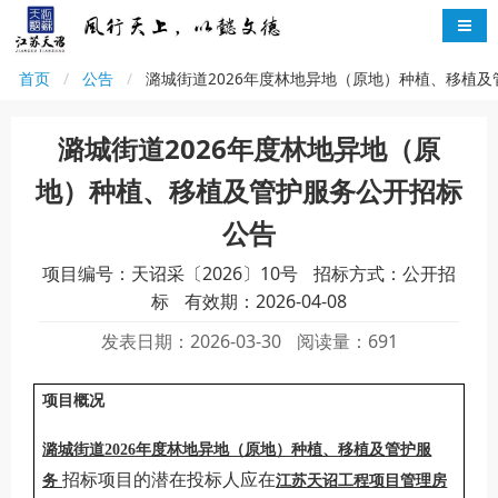
首页
公告
潞城街道2026年度林地异地（原地）种植、移植
潞城街道2026年度林地异地（原
地）种植、移植及管护服务公开招标
公告
项目编号：天诏采〔2026〕10号
招标方式：公开招
标
有效期：2026-04-08
发表日期：2026-03-30
阅读量：691
项目概况
潞城街道
2026
年度林地异地（原地）种植、移植及管护服
招标项目的潜在投标人应在
务
江苏天诏工程项目管理房