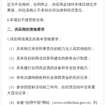
定为不合格的，
合同终止，供应商必须对本项目移交并
离场，对此采购人不承担任何法律和经济责任。
8.本项目不接受联合体。
二、
供应商
的资格要求
1.供应商须满足的基本资格要求：
（
1）具有独立承担民事责任的能力法人或其他组织；
（
2）具有良好的商业信誉和健全的财务会计制度；
（
3）具有履行合同所必需的设备和专业技术能力；
（
4）有依法缴纳税收和社会保障资金的良好记录；
（
5）参加招投标活动前三年内，在经营活动中没有重
大违法记录；
（
6）未被“信用中国”网站（www.creditchina.gov.cn）列