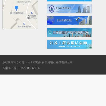
版权所有 (C) 江苏天诏工程项目管理房地产评估有限公司
备案号：苏ICP备18058666号