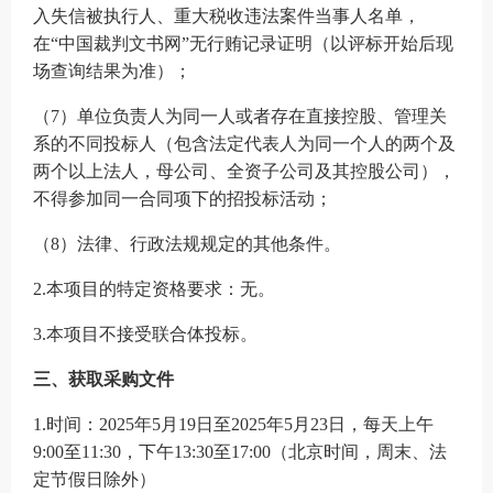
入失信被执行人、重大税收违法案件当事人名单，
在“中国裁判文书网”无行贿记录证明（以评标开始后现
场查询结果为准）；
（
7）单位负责人为同一人或者存在直接控股、管理关
系的不同投标人（包含法定代表人为同一个人的两个及
两个以上法人，母公司、全资子公司及其控股公司），
不得参加同一合同项下的招投标活动；
（
8）法律、行政法规规定的其他条件。
2.本项目的特定资格要求：无。
3.本项目不接受联合体投标。
三、获取
采购
文件
1
.时间：2025年5月19日至2025年5月23日，每天上午
9:00至11:30，下午13:30至17:00（北京时间，周末、法
定节假日除外）