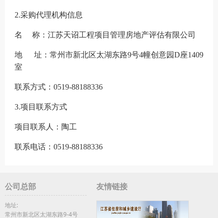
2.采购代理机构信息
名
称：江苏天诏工程项目管理房地产评估有限公司
地
址：常州市新北区太湖东路
9号4幢创意园D座1409
室
联系方式：
0519-88188336
3.项目联系方式
项目联系人：陶工
联系电话：
0519-88188336
公司总部
友情链接
地址:
常州市新北区太湖东路9-4号