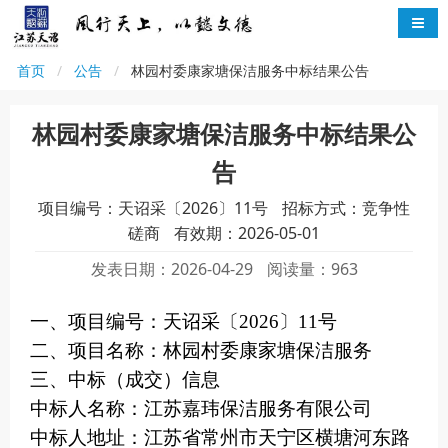
首页
公告
林园村委康家塘保洁服务中标结果公告
林园村委康家塘保洁服务中标结果公
告
项目编号：天诏采〔2026〕11号
招标方式：竞争性
磋商
有效期：2026-05-01
发表日期：2026-04-29
阅读量：963
一、项目编
号：天诏采〔
2026〕11号
二、项目名称：林园村委康家塘保洁服务
三、中标（成交）信息
中标人
名称
：
江苏嘉玮保洁服务有限公司
中标人地址：
江苏省常州市天宁区横塘河东路