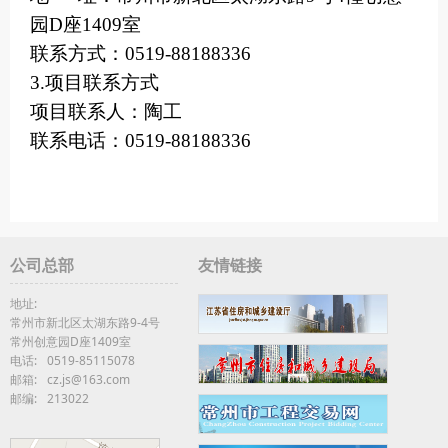
园D座1409室
联系方式：
0519-88188336
3.项目联系方式
项目联系人：陶工
联系电话：
0519-88188336
公司总部
友情链接
地址:
常州市新北区太湖东路9-4号
常州创意园D座1409室
电话:
0519-85115078
邮箱:
cz.js@163.com
邮编:
213022